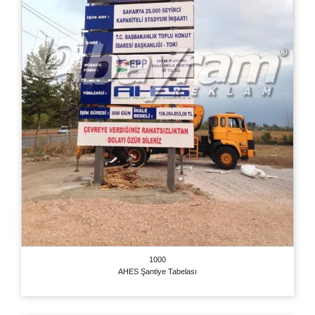
1000
AHES Şantiye Tabelası