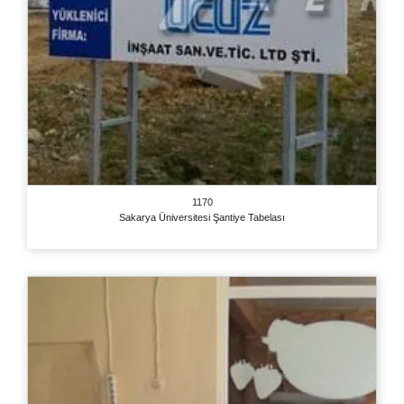
1170
Sakarya Üniversitesi Şantiye Tabelası