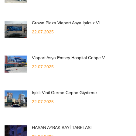
Crown Plaza Viaport Asya Işıksız Vi
22.07.2025
Viaport Asya Emsey Hospital Cehpe V
22.07.2025
Işıklı Vinil Germe Cephe Giydirme
22.07.2025
HASAN AYBAK BAYİ TABELASI