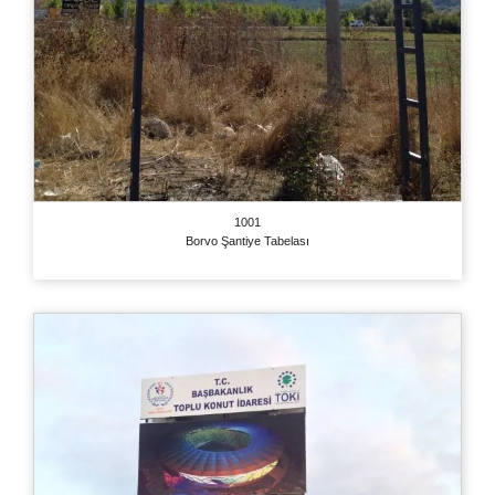
1001
Borvo Şantiye Tabelası