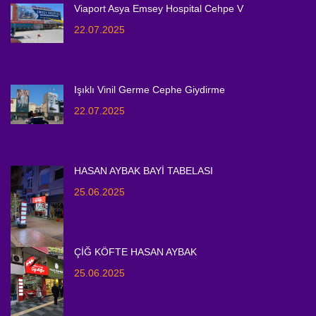
Viaport Asya Emsey Hospital Cehpe V
22.07.2025
Işıklı Vinil Germe Cephe Giydirme
22.07.2025
HASAN AYBAK BAYİ TABELASI
25.06.2025
ÇİĞ KÖFTE HASAN AYBAK
25.06.2025