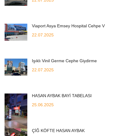
Viaport Asya Emsey Hospital Cehpe V
22.07.2025
Işıklı Vinil Germe Cephe Giydirme
22.07.2025
HASAN AYBAK BAYİ TABELASI
25.06.2025
ÇİĞ KÖFTE HASAN AYBAK