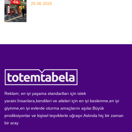
25.06.2025
Reklam; en iyi yaşama standartları için istek
yaratır.İnsanlara,kendileri ve aileleri için en iyi beslenme,en iyi
giyinme,en iyi evlerde oturma amaçlarını aşılar.Büyük
prodiksiyonlar ve kişisel teşviklerle uğraşır.Aslında hiç bir zaman
bir aray