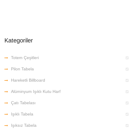
Kategoriler
Totem Çeşitleri
Pilon Tabela
Hareketli Billboard
Alüminyum Işıklı Kutu Harf
Çatı Tabelası
Işıklı Tabela
Işıksız Tabela