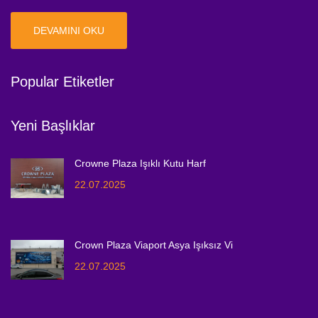
DEVAMINI OKU
Popular Etiketler
Yeni Başlıklar
Crowne Plaza Işıklı Kutu Harf
22.07.2025
Crown Plaza Viaport Asya Işıksız Vi
22.07.2025